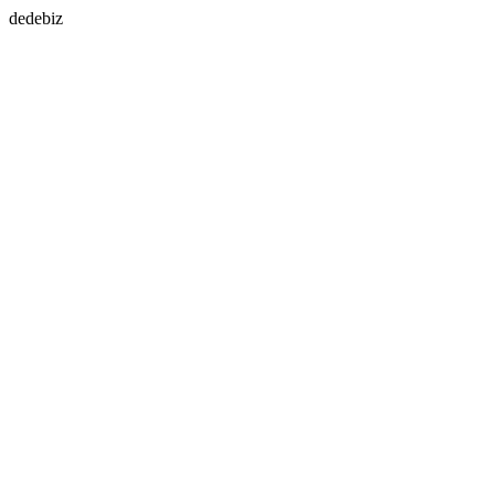
dedebiz