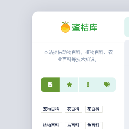
本站提供动物百科，植物百科、农
业百科等技术知识。
宠物百科
农百科
花百科
植物百科
鸟百科
鱼百科