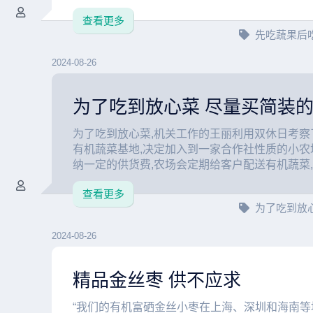
查看更多
先吃蔬果后
2024-08-26
为了吃到放心菜 尽量买简装
为了吃到放心菜,机关工作的王丽利用双休日考察
有机蔬菜基地,决定加入到一家合作社性质的小农
纳一定的供货费,农场会定期给客户配送有机蔬菜,同
查看更多
为了吃到放
2024-08-26
精品金丝枣 供不应求
“我们的有机富硒金丝小枣在上海、深圳和海南等