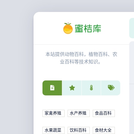
本站提供动物百科，植物百科、农
业百科等技术知识。
家禽养殖
水产养殖
食品百科
水果蔬菜
饮料百科
食材大全