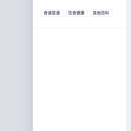
食谱菜谱
饮食健康
其他百科