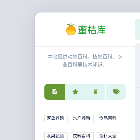
本站提供动物百科，植物百科、农
业百科等技术知识。
家禽养殖
水产养殖
食品百科
水果蔬菜
饮料百科
食材大全