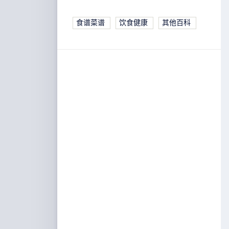
食谱菜谱
饮食健康
其他百科